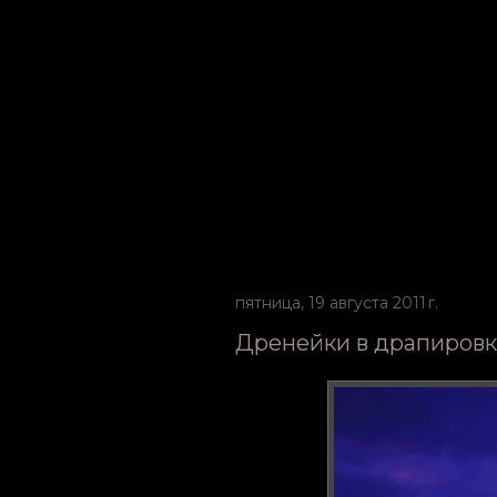
пятница, 19 августа 2011 г.
Дренейки в драпировк