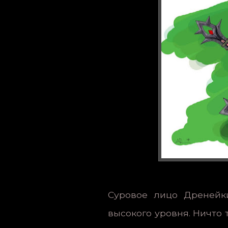
Суровое лицо Дренейк
высокого уровня. Ничто 